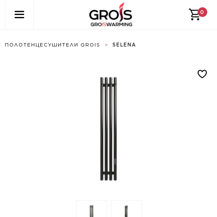
0
ПОЛОТЕНЦЕСУШИТЕЛИ GROIS
>
SELENA