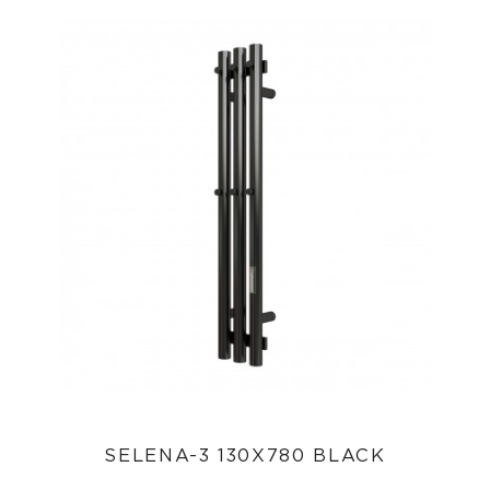
SELENA-3 130X780 BLACK