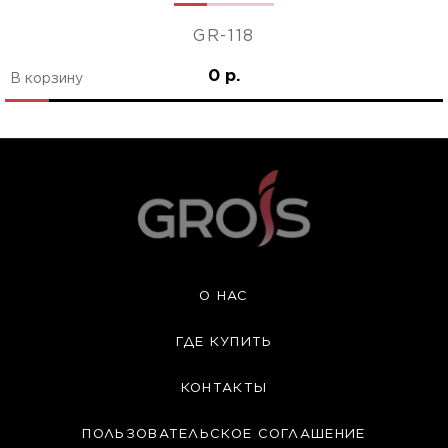
GR-118
0 р.
В корзину
О НАС
ГДЕ КУПИТЬ
КОНТАКТЫ
ПОЛЬЗОВАТЕЛЬСКОЕ СОГЛАШЕНИЕ