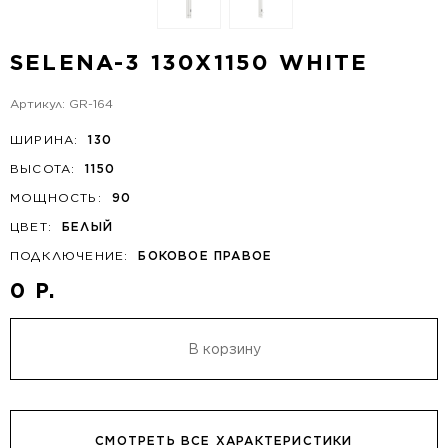
SELENA-3 130X1150 WHITE
Артикул: GR-164
ШИРИНА:
130
ВЫСОТА:
1150
МОЩНОСТЬ:
90
ЦВЕТ:
БЕЛЫЙ
ПОДКЛЮЧЕНИЕ:
БОКОВОЕ ПРАВОЕ
0 Р.
В корзину
СМОТРЕТЬ ВСЕ ХАРАКТЕРИСТИКИ