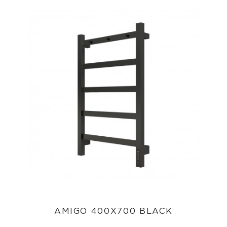
AMIGO 400X700 BLACK