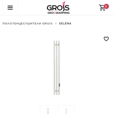
0
ПОЛОТЕНЦЕСУШИТЕЛИ GROIS
>
SELENA