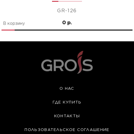
GR-126
0 р.
В корзину
О НАС
ГДЕ КУПИТЬ
КОНТАКТЫ
ПОЛЬЗОВАТЕЛЬСКОЕ СОГЛАШЕНИЕ