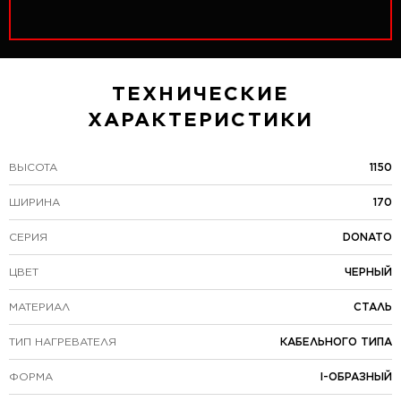
ТЕХНИЧЕСКИЕ
ХАРАКТЕРИСТИКИ
ВЫСОТА
1150
ШИРИНА
170
СЕРИЯ
DONATO
ЦВЕТ
ЧЕРНЫЙ
МАТЕРИАЛ
СТАЛЬ
ТИП НАГРЕВАТЕЛЯ
КАБЕЛЬНОГО ТИПА
ФОРМА
I-ОБРАЗНЫЙ