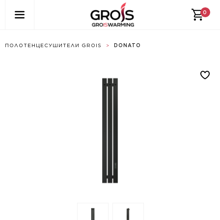
0
ПОЛОТЕНЦЕСУШИТЕЛИ GROIS
>
DONATO