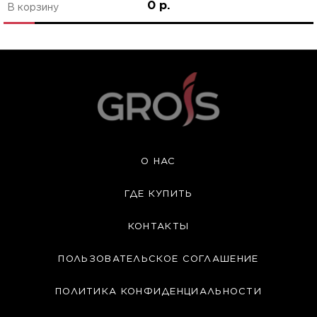
0 р.
В корзину
О НАС
ГДЕ КУПИТЬ
КОНТАКТЫ
ПОЛЬЗОВАТЕЛЬСКОЕ СОГЛАШЕНИЕ
ПОЛИТИКА КОНФИДЕНЦИАЛЬНОСТИ