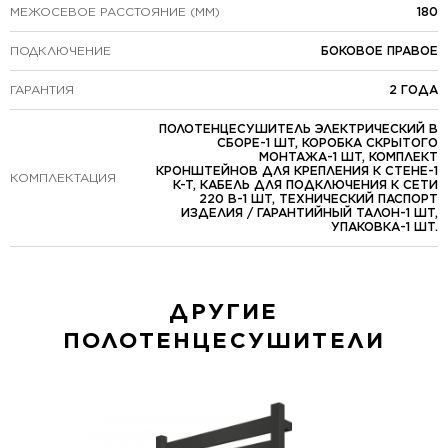
МЕЖОСЕВОЕ РАССТОЯНИЕ (ММ)
180
ПОДКЛЮЧЕНИЕ
БОКОВОЕ ПРАВОЕ
ГАРАНТИЯ
2 ГОДА
ПОЛОТЕНЦЕСУШИТЕЛЬ ЭЛЕКТРИЧЕСКИЙ В
СБОРЕ-1 ШТ, КОРОБКА СКРЫТОГО
МОНТАЖА-1 ШТ, КОМПЛЕКТ
КРОНШТЕЙНОВ ДЛЯ КРЕПЛЕНИЯ К СТЕНЕ-1
КОМПЛЕКТАЦИЯ
К-Т, КАБЕЛЬ ДЛЯ ПОДКЛЮЧЕНИЯ К СЕТИ
220 В-1 ШТ, ТЕХНИЧЕСКИЙ ПАСПОРТ
ИЗДЕЛИЯ / ГАРАНТИЙНЫЙ ТАЛОН-1 ШТ,
УПАКОВКА-1 ШТ.
ДРУГИЕ
ПОЛОТЕНЦЕСУШИТЕЛИ