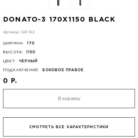
DONATO-3 170X1150 BLACK
Артикул: GR-162
ШИРИНА:
170
ВЫСОТА:
1150
ЦВЕТ:
ЧЕРНЫЙ
ПОДКЛЮЧЕНИЕ:
БОКОВОЕ ПРАВОЕ
0 Р.
В корзину
СМОТРЕТЬ ВСЕ ХАРАКТЕРИСТИКИ