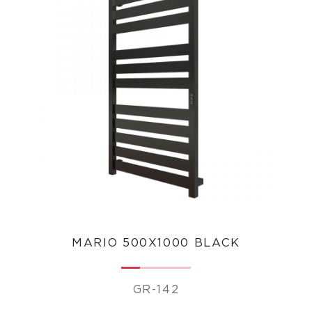
MARIO 500Х1000 BLACK
GR-142