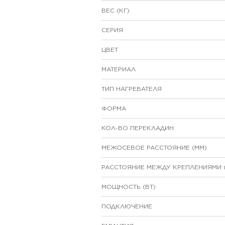
ВЕС (КГ)
СЕРИЯ
ЦВЕТ
МАТЕРИАЛ
ТИП НАГРЕВАТЕЛЯ
ФОРМА
КОЛ-ВО ПЕРЕКЛАДИН
МЕЖОСЕВОЕ РАССТОЯНИЕ (ММ)
РАССТОЯНИЕ МЕЖДУ КРЕПЛЕНИЯМИ 
МОЩНОСТЬ (ВТ)
ПОДКЛЮЧЕНИЕ