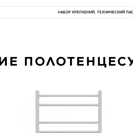
НАБОР КРЕПЛЕНИЙ, ТЕХНИЧЕСКИЙ П
ИЕ ПОЛОТЕНЦЕС