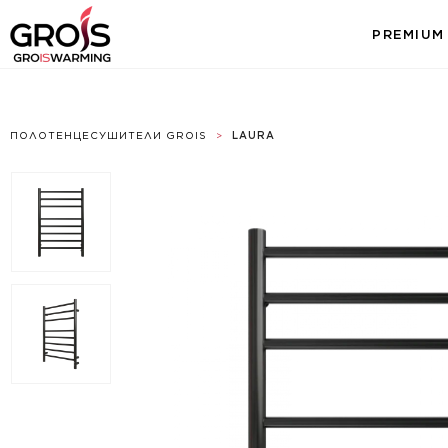
PREMIUM
ПОЛОТЕНЦЕСУШИТЕЛИ GROIS
>
LAURA