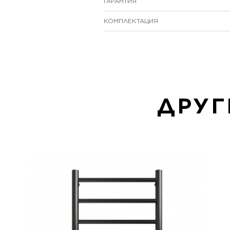
ГАРАНТИЯ
КОМПЛЕКТАЦИЯ
ДРУГ