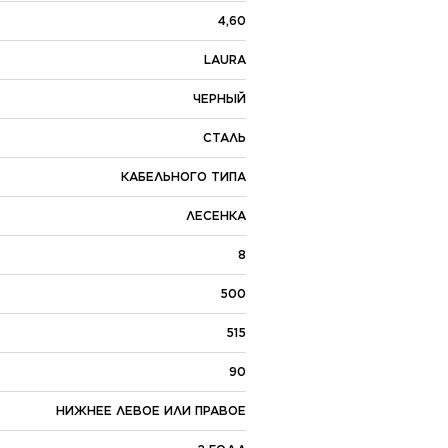
4,60
LAURA
ЧЕРНЫЙ
СТАЛЬ
КАБЕЛЬНОГО ТИПА
ЛЕСЕНКА
8
500
515
90
НИЖНЕЕ ЛЕВОЕ ИЛИ ПРАВОЕ