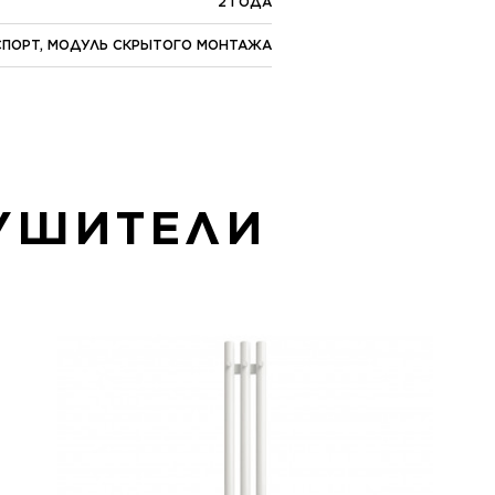
2 ГОДА
АСПОРТ, МОДУЛЬ СКРЫТОГО МОНТАЖА
УШИТЕЛИ