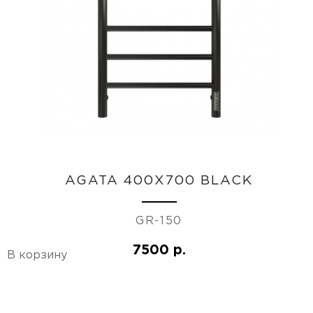
AGATA 400X700 BLACK
GR-150
7500 р.
В корзину